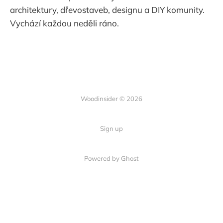
architektury, dřevostaveb, designu a DIY komunity.
Vychází každou neděli ráno.
Woodinsider © 2026
Sign up
Powered by Ghost