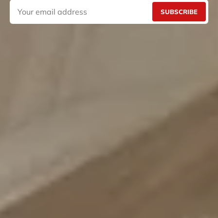
SUBSCRIBE