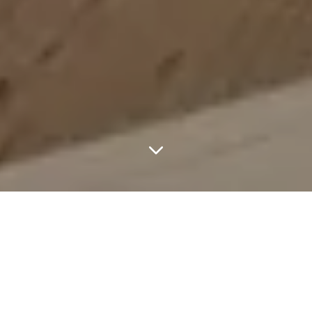
FEATURED ARTICLES