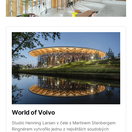
World of Volvo
Studio Henning Larsen v čele s Martinem Stenbergem 
Ringnérem vytvořilo jednu z největších soudobých 