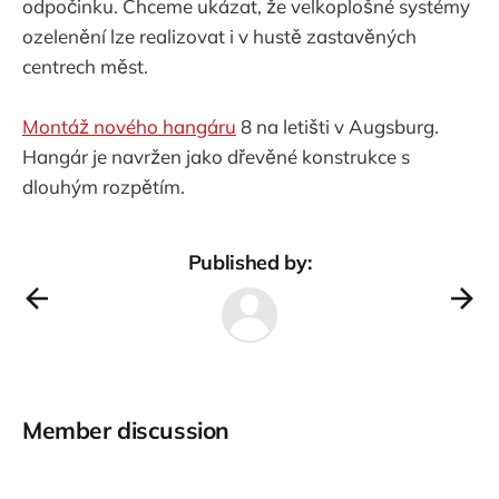
odpočinku. Chceme ukázat, že velkoplošné systémy
ozelenění lze realizovat i v hustě zastavěných
centrech měst.
Montáž nového hangáru
8 na letišti v Augsburg.
Hangár je navržen jako dřevěné konstrukce s
dlouhým rozpětím.
Published by:
Member discussion