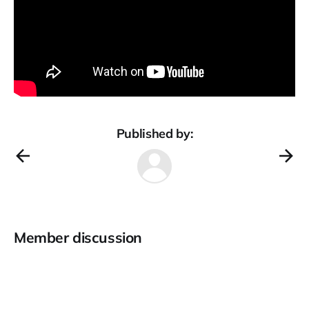
Published by:
Member discussion