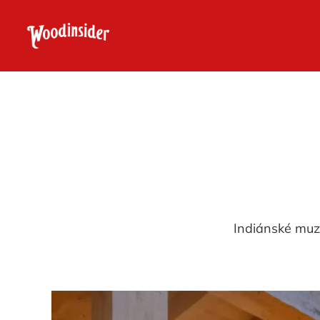
Indiánské muz