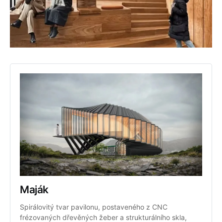
Maják
Spirálovitý tvar pavilonu, postaveného z CNC 
frézovaných dřevěných žeber a strukturálního skla, 