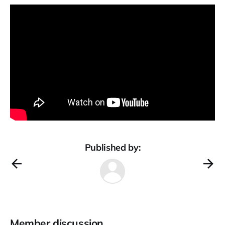
Published by:
Member discussion