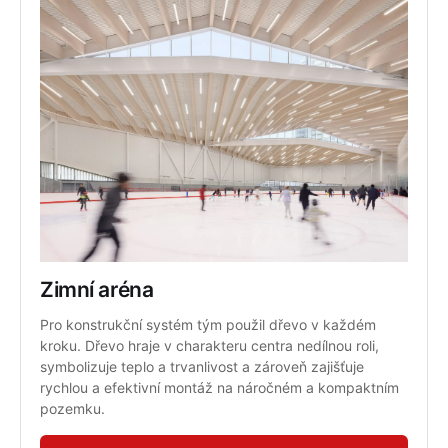
Zimní aréna
Pro konstrukční systém tým použil dřevo v každém 
kroku. Dřevo hraje v charakteru centra nedílnou roli, 
symbolizuje teplo a trvanlivost a zároveň zajišťuje 
rychlou a efektivní montáž na náročném a kompaktním 
pozemku.