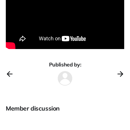
Published by:
Member discussion