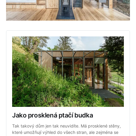
Jako prosklená ptačí budka
Tak takový dům jen tak neuvidíte. Má prosklené stěny, 
které umožňují výhled do všech stran, ale zejména se 