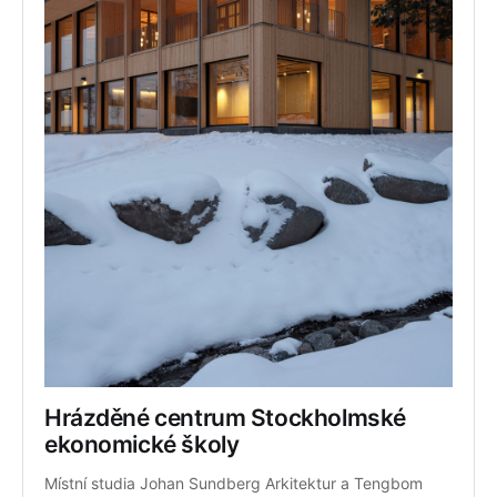
Hrázděné centrum Stockholmské 
ekonomické školy
Místní studia Johan Sundberg Arkitektur a Tengbom 