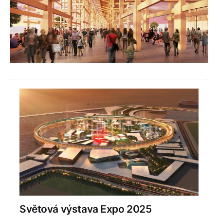
Světová výstava Expo 2025